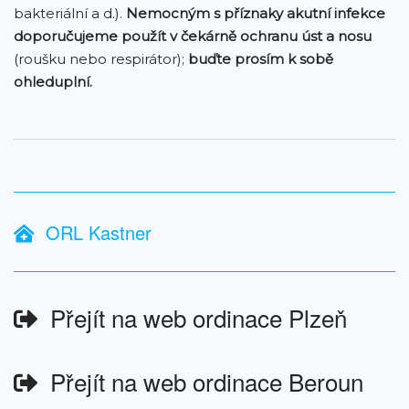
bakteriální a d.).
Nemocným s příznaky akutní infekce
doporučujeme použít v čekárně ochranu úst a nosu
(roušku nebo respirátor);
buďte prosím k sobě
ohleduplní.
ORL Kastner
Přejít na web ordinace Plzeň
Přejít na web ordinace Beroun